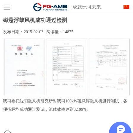
成就无阻未来
磁悬浮鼓风机成功通过检测
发布日期：
2015-02-03
阅读量：
14875
我司委托沈阳鼓风机研究所对我司100kW磁悬浮鼓风机进行测试，各
项指标均成功通过测试，流体效率达到82.99%。