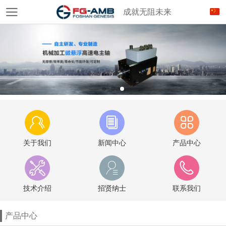
成就无阻未来
关于我们
新闻中心
产品中心
技术介绍
招贤纳士
联系我们
产品中心