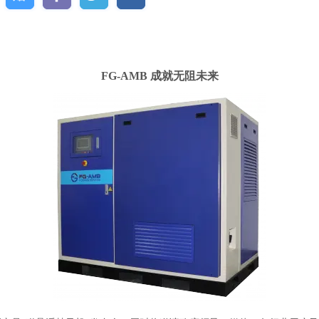
FG-AMB 成就无阻未来